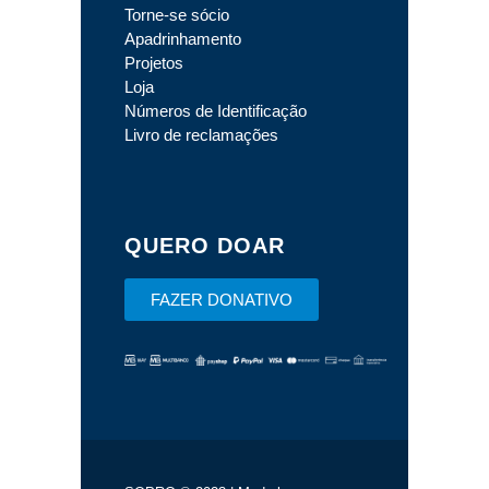
Torne-se sócio
Apadrinhamento
Projetos
Loja
Números de Identificação
Livro de reclamações
QUERO DOAR
FAZER DONATIVO