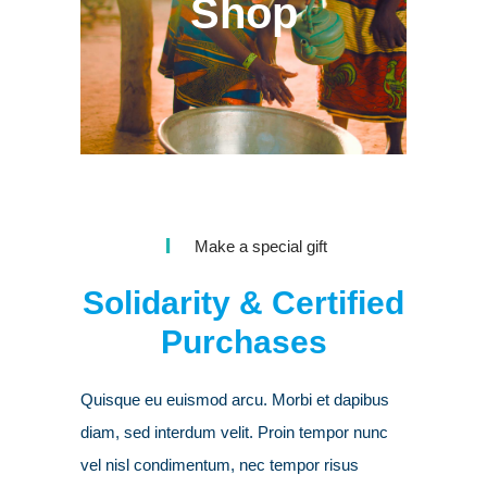
Shop
Make a special gift
Solidarity & Certified
Purchases
Quisque eu euismod arcu. Morbi et dapibus
diam, sed interdum velit. Proin tempor nunc
vel nisl condimentum, nec tempor risus