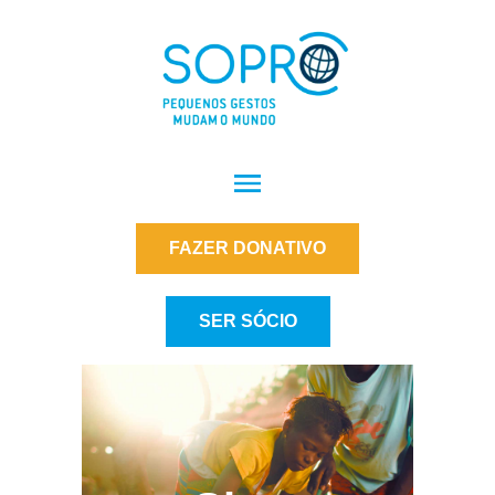
FAZER DONATIVO
SER SÓCIO