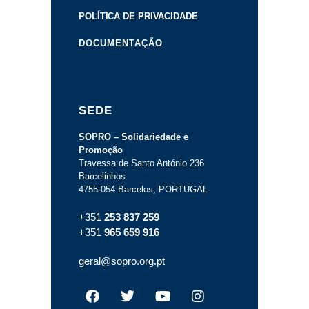
POLÍTICA DE PRIVACIDADE
DOCUMENTAÇÃO
SEDE
SOPRO – Solidariedade e
Promoção
Travessa de Santo António 236
Barcelinhos
4755-054 Barcelos, PORTUGAL
+351
253 837 259
+351
965 659 916
geral@sopro.org.pt