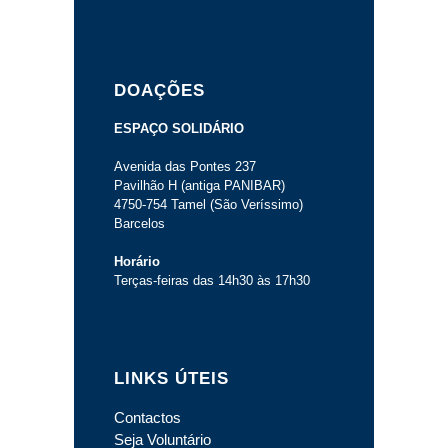
DOAÇÕES
ESPAÇO SOLIDÁRIO
Avenida das Pontes 237
Pavilhão H (antiga PANIBAR)
4750-754 Tamel (São Veríssimo)
Barcelos
Horário
Terças-feiras das 14h30 às 17h30
LINKS ÚTEIS
Contactos
Seja Voluntário