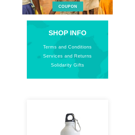
COUPON
SHOP INFO
Terms and Conditions
Services and Returns
Solidarity Gifts