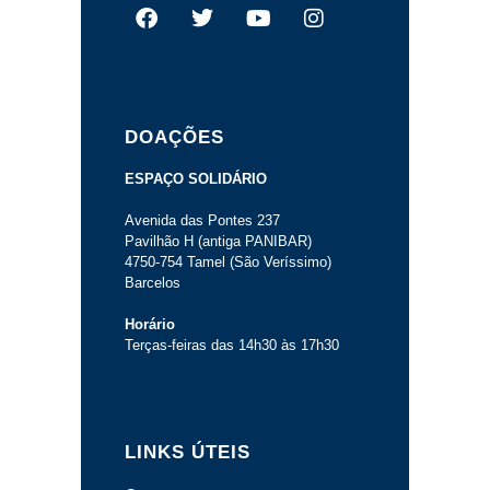
DOAÇÕES
ESPAÇO SOLIDÁRIO
Avenida das Pontes 237
Pavilhão H (antiga PANIBAR)
4750-754 Tamel (São Veríssimo)
Barcelos
Horário
Terças-feiras das 14h30 às 17h30
LINKS ÚTEIS