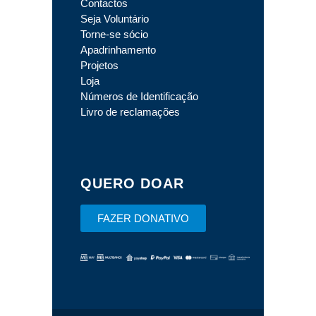
Contactos
Seja Voluntário
Torne-se sócio
Apadrinhamento
Projetos
Loja
Números de Identificação
Livro de reclamações
QUERO DOAR
FAZER DONATIVO