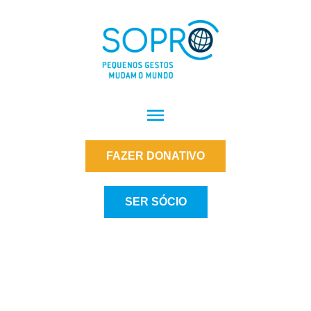
FAZER DONATIVO
SER SÓCIO