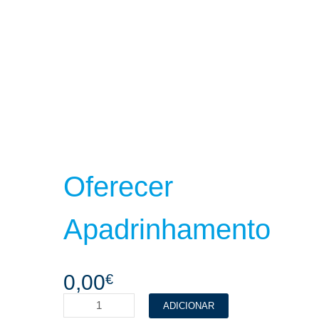
Oferecer
Apadrinhamento
0,00
€
ADICIONAR