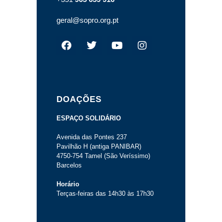
geral@sopro.org.pt
DOAÇÕES
ESPAÇO SOLIDÁRIO
Avenida das Pontes 237
Pavilhão H (antiga PANIBAR)
4750-754 Tamel (São Veríssimo)
Barcelos
Horário
Terças-feiras das 14h30 às 17h30