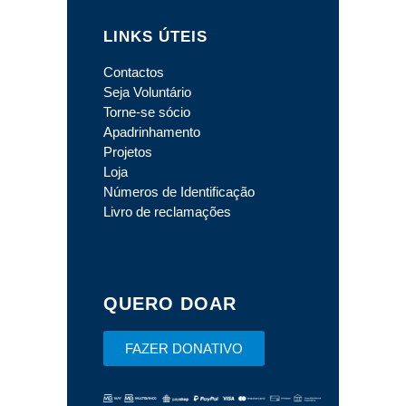
LINKS ÚTEIS
Contactos
Seja Voluntário
Torne-se sócio
Apadrinhamento
Projetos
Loja
Números de Identificação
Livro de reclamações
QUERO DOAR
FAZER DONATIVO