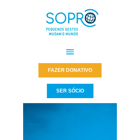
FAZER DONATIVO
SER SÓCIO