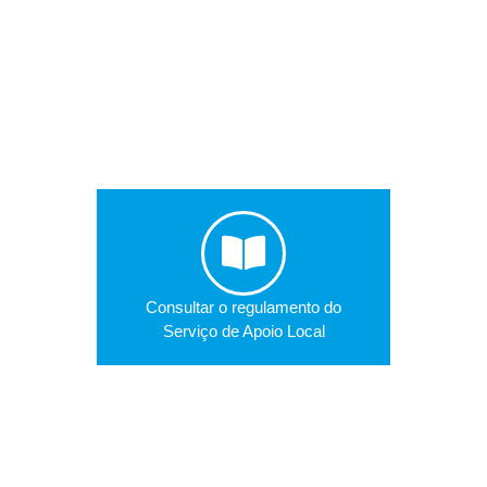
Consultar o regulamento do
Serviço de Apoio Local