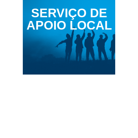
SERVIÇO DE
APOIO LOCAL