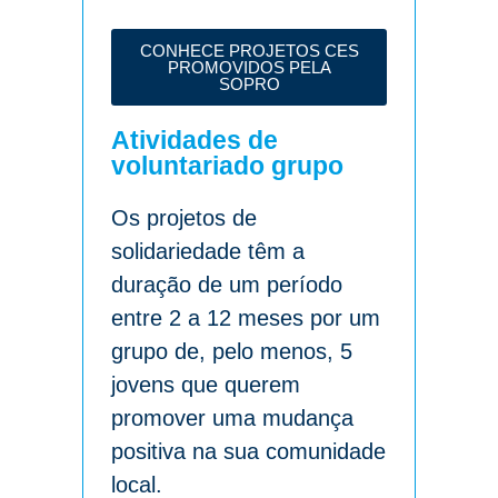
CONHECE PROJETOS CES
PROMOVIDOS PELA
SOPRO
Atividades de
voluntariado grupo
Os projetos de
solidariedade têm a
duração de um período
entre 2 a 12 meses por um
grupo de, pelo menos, 5
jovens que querem
promover uma mudança
positiva na sua comunidade
local.