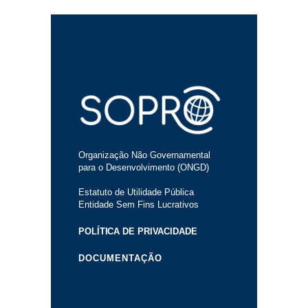
Organização Não Governamental
para o Desenvolvimento (ONGD)
Estatuto de Utilidade Pública
Entidade Sem Fins Lucrativos
POLÍTICA DE PRIVACIDADE
DOCUMENTAÇÃO