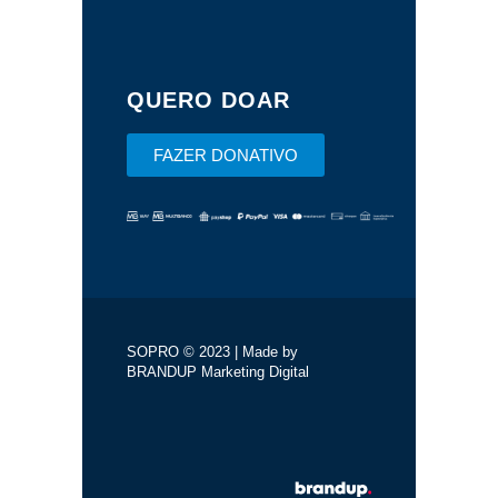
QUERO DOAR
FAZER DONATIVO
SOPRO © 2023 | Made by
BRANDUP Marketing Digital