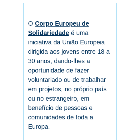
O
Corpo Europeu de
Solidariedade
é uma
iniciativa da União Europeia
dirigida aos jovens entre 18 a
30 anos, dando-lhes a
oportunidade de fazer
voluntariado ou de trabalhar
em projetos, no próprio país
ou no estrangeiro, em
benefício de pessoas e
comunidades de toda a
Europa.