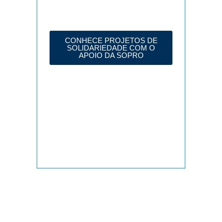
CONHECE PROJETOS DE
SOLIDARIEDADE COM O
APOIO DA SOPRO