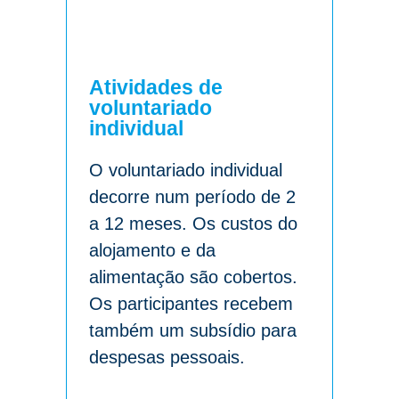
Atividades de
voluntariado
individual
O voluntariado individual
decorre num período de 2
a 12 meses. Os custos do
alojamento e da
alimentação são cobertos.
Os participantes recebem
também um subsídio para
despesas pessoais.