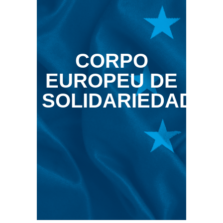
CORPO
EUROPEU DE
SOLIDARIEDADE