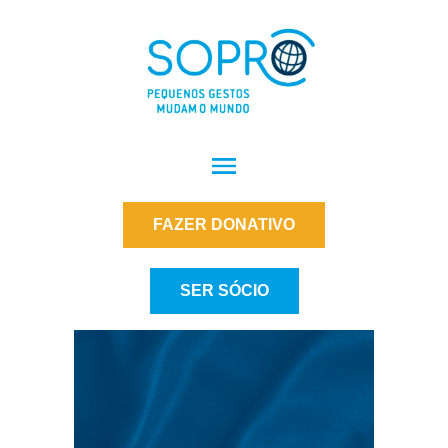
FAZER DONATIVO
SER SÓCIO