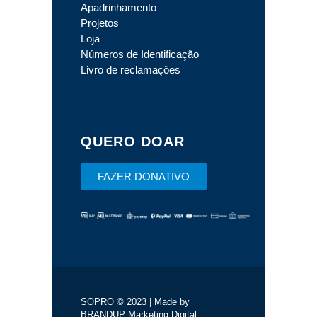
Apadrinhamento
Projetos
Loja
Números de Identificação
Livro de reclamações
QUERO DOAR
FAZER DONATIVO
SOPRO © 2023 | Made by
BRANDUP Marketing Digital