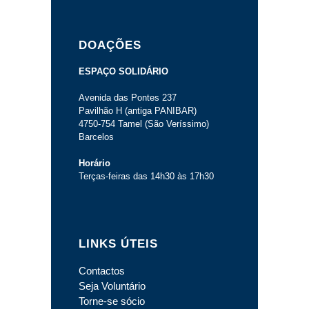
DOAÇÕES
ESPAÇO SOLIDÁRIO
Avenida das Pontes 237
Pavilhão H (antiga PANIBAR)
4750-754 Tamel (São Veríssimo)
Barcelos
Horário
Terças-feiras das 14h30 às 17h30
LINKS ÚTEIS
Contactos
Seja Voluntário
Torne-se sócio