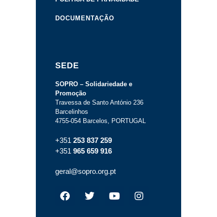
DOCUMENTAÇÃO
SEDE
SOPRO – Solidariedade e
Promoção
Travessa de Santo António 236
Barcelinhos
4755-054 Barcelos, PORTUGAL
+351
253 837 259
+351
965 659 916
geral@sopro.org.pt