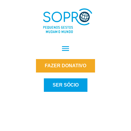
FAZER DONATIVO
SER SÓCIO