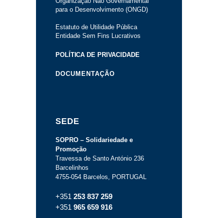
Organização Não Governamental
para o Desenvolvimento (ONGD)
Estatuto de Utilidade Pública
Entidade Sem Fins Lucrativos
POLÍTICA DE PRIVACIDADE
DOCUMENTAÇÃO
SEDE
SOPRO – Solidariedade e
Promoção
Travessa de Santo António 236
Barcelinhos
4755-054 Barcelos, PORTUGAL
+351
253 837 259
+351
965 659 916