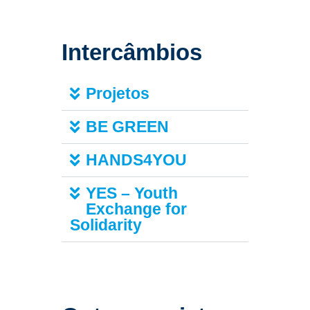
Intercâmbios
Projetos
BE GREEN
HANDS4YOU
YES – Youth
Exchange for
Solidarity