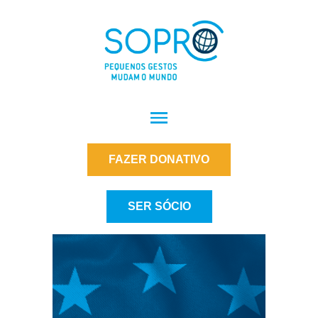
FAZER DONATIVO
SER SÓCIO