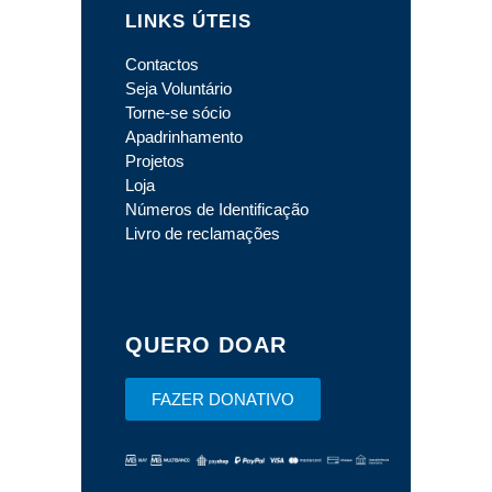
LINKS ÚTEIS
Contactos
Seja Voluntário
Torne-se sócio
Apadrinhamento
Projetos
Loja
Números de Identificação
Livro de reclamações
QUERO DOAR
FAZER DONATIVO