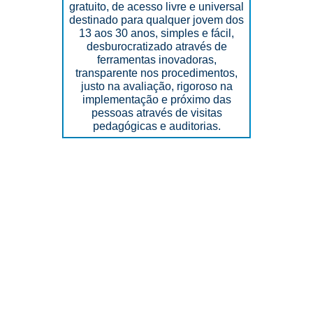
gratuito, de acesso livre e universal
destinado para qualquer jovem dos
13 aos 30 anos, simples e fácil,
desburocratizado através de
ferramentas inovadoras,
transparente nos procedimentos,
justo na avaliação, rigoroso na
implementação e próximo das
pessoas através de visitas
pedagógicas e auditorias.