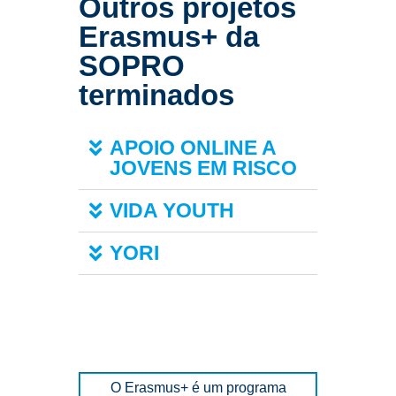
Outros projetos
Erasmus+ da
SOPRO
terminados
APOIO ONLINE A
JOVENS EM RISCO
VIDA YOUTH
YORI
O Erasmus+ é um programa