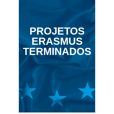
PROJETOS
ERASMUS
TERMINADOS