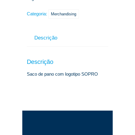
Categoria:
Merchandising
Descrição
Descrição
Saco de pano com logotipo SOPRO