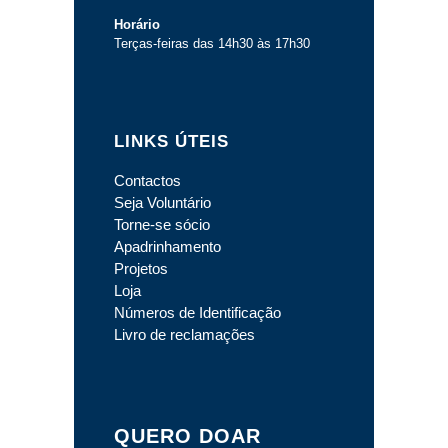
Horário
Terças-feiras das 14h30 às 17h30
LINKS ÚTEIS
Contactos
Seja Voluntário
Torne-se sócio
Apadrinhamento
Projetos
Loja
Números de Identificação
Livro de reclamações
QUERO DOAR