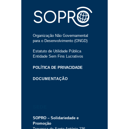
Organização Não Governamental
para o Desenvolvimento (ONGD)
Estatuto de Utilidade Pública
Entidade Sem Fins Lucrativos
POLÍTICA DE PRIVACIDADE
DOCUMENTAÇÃO
SEDE
SOPRO – Solidariedade e
Promoção
Travessa de Santo António 236