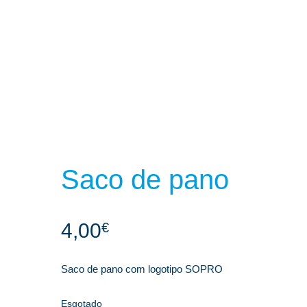
Saco de pano
4,00
€
Saco de pano com logotipo SOPRO
Esgotado