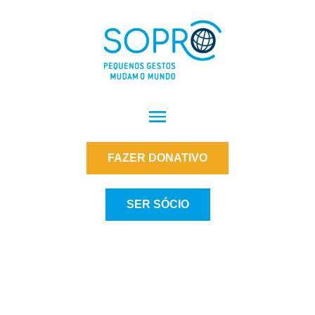
FAZER DONATIVO
SER SÓCIO