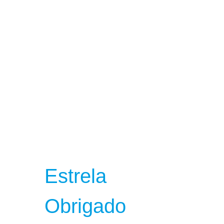
Estrela
Obrigado