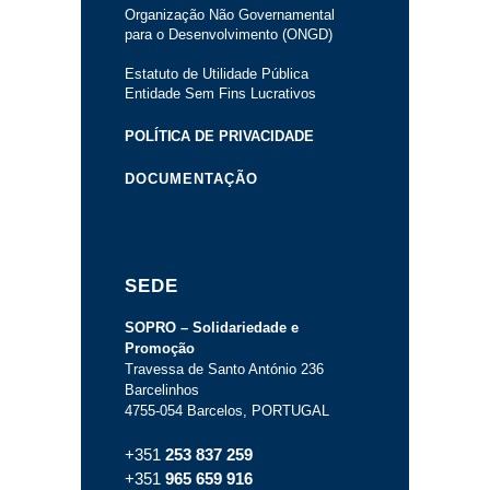
Organização Não Governamental
para o Desenvolvimento (ONGD)
Estatuto de Utilidade Pública
Entidade Sem Fins Lucrativos
POLÍTICA DE PRIVACIDADE
DOCUMENTAÇÃO
SEDE
SOPRO – Solidariedade e
Promoção
Travessa de Santo António 236
Barcelinhos
4755-054 Barcelos, PORTUGAL
+351
253 837 259
+351
965 659 916