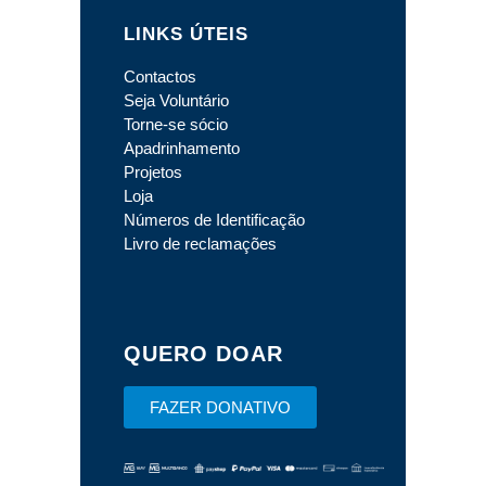
LINKS ÚTEIS
Contactos
Seja Voluntário
Torne-se sócio
Apadrinhamento
Projetos
Loja
Números de Identificação
Livro de reclamações
QUERO DOAR
FAZER DONATIVO