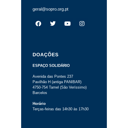
geral@sopro.org.pt
DOAÇÕES
ESPAÇO SOLIDÁRIO
Avenida das Pontes 237
Pavilhão H (antiga PANIBAR)
4750-754 Tamel (São Veríssimo)
Barcelos
Horário
Terças-feiras das 14h30 às 17h30