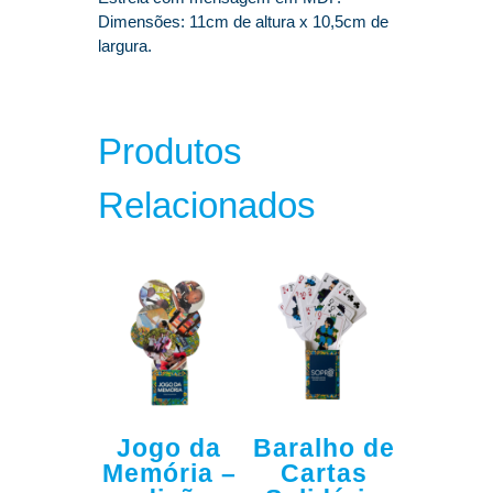
Dimensões: 11cm de altura x 10,5cm de
largura.
Produtos
Relacionados
Jogo da
Baralho de
Memória –
Cartas