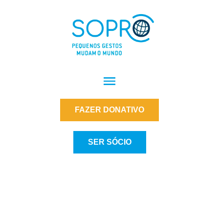
FAZER DONATIVO
SER SÓCIO