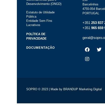
Desenvolvimento (ONGD)
Barcelinhos
4755-054 Barcel
Estatuto de Utilidade
PORTUGAL
Pública
Entidade Sem Fins
+351
253 837 
Lucrativos
+351
965 659 
POLÍTICA DE
geral@sopro.o
PRIVACIDADE
DOCUMENTAÇÃO
SOPRO © 2023 | Made by
BRANDUP Marketing Digital