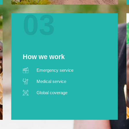
03
How we work
Emergency service
Medical service
Global coverage