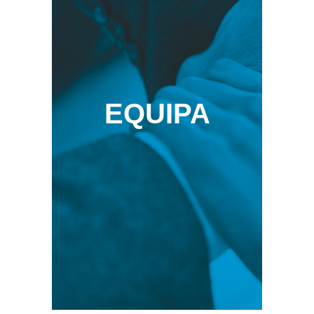
EQUIPA