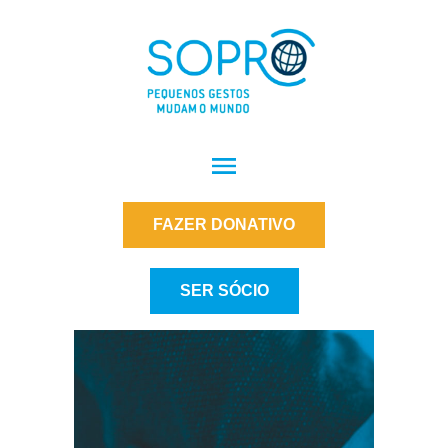
FAZER DONATIVO
SER SÓCIO