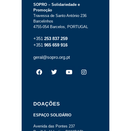
SOPRO – Solidariedade e
Promoção
Travessa de Santo António 236
Barcelinhos
4755-054 Barcelos, PORTUGAL
+351
253 837 259
+351
965 659 916
geral@sopro.org.pt
DOAÇÕES
ESPAÇO SOLIDÁRIO
Avenida das Pontes 237