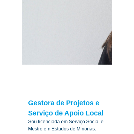
Gestora de Projetos e
Serviço de Apoio Local
Sou licenciada em Serviço Social e
Mestre em Estudos de Minorias.