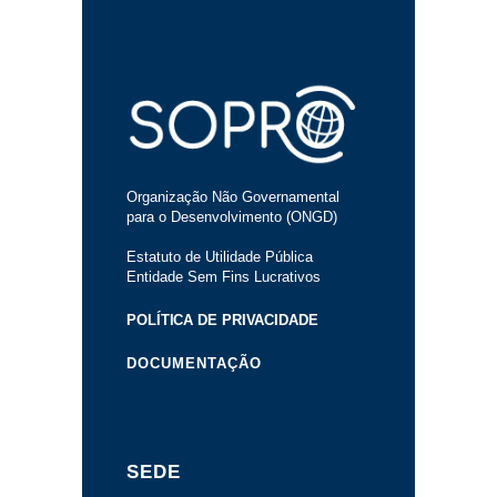
Organização Não Governamental
para o Desenvolvimento (ONGD)
Estatuto de Utilidade Pública
Entidade Sem Fins Lucrativos
POLÍTICA DE PRIVACIDADE
DOCUMENTAÇÃO
SEDE