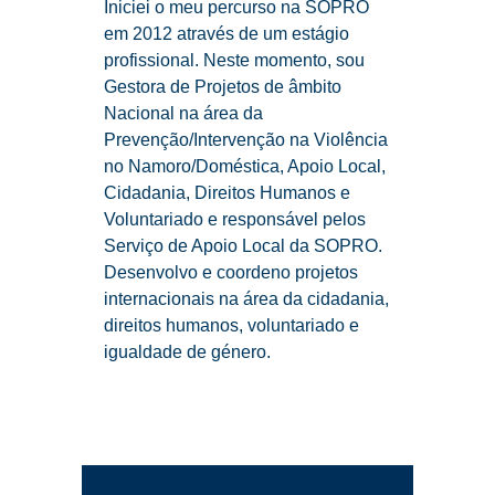
Iniciei o meu percurso na SOPRO
em 2012 através de um estágio
profissional.
Neste momento, sou
Gestora de Projetos de âmbito
Nacional na área da
Prevenção/Intervenção na Violência
no Namoro/Doméstica, Apoio Local,
Cidadania, Direitos Humanos e
Voluntariado e responsável pelos
Serviço de Apoio Local da SOPRO.
Desenvolvo e coordeno projetos
internacionais na área da cidadania,
direitos humanos, voluntariado e
igualdade de género.