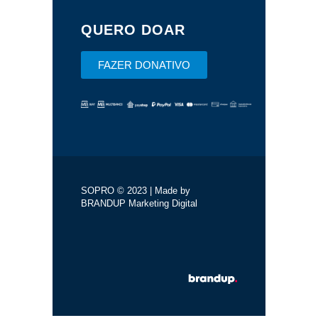
QUERO DOAR
FAZER DONATIVO
SOPRO © 2023 | Made by
BRANDUP Marketing Digital